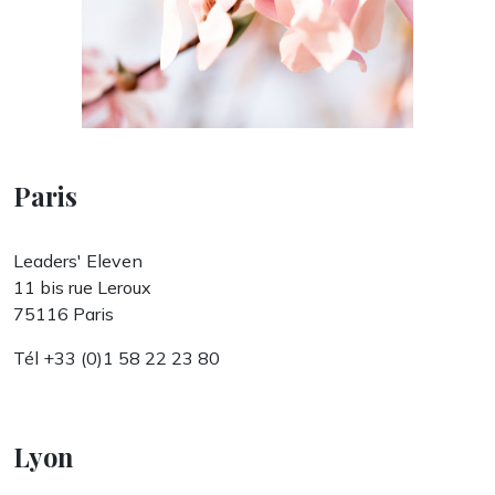
Paris
Leaders' Eleven
11 bis rue Leroux
75116 Paris
Tél +33 (0)1 58 22 23 80
Lyon