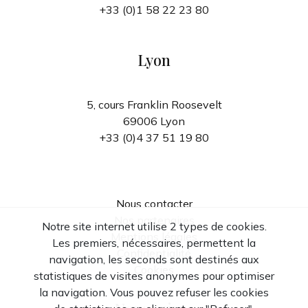
+33 (0)1 58 22 23 80
Lyon
5, cours Franklin Roosevelt
69006 Lyon
+33 (0)4 37 51 19 80
Nous contacter
Nos partenaires
Notre site internet utilise 2 types de cookies.
Mentions légales
Les premiers, nécessaires, permettent la
Confidentialité
navigation, les seconds sont destinés aux
Cookies
statistiques de visites anonymes pour optimiser
la navigation. Vous pouvez refuser les cookies