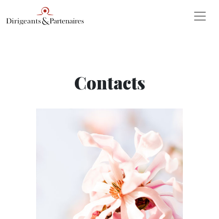
Contacts