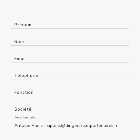
Prénom
Nom
Email
Téléphone
Fonction
Société
Destinataire