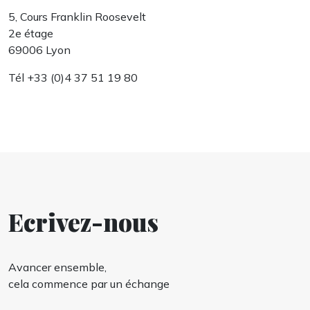
5, Cours Franklin Roosevelt
2e étage
69006 Lyon
Tél +33 (0)4 37 51 19 80
Ecrivez-nous
Avancer ensemble,
cela commence par un échange