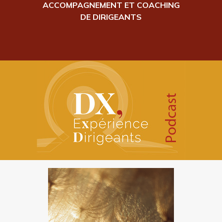
ACCOMPAGNEMENT ET COACHING
DE DIRIGEANTS