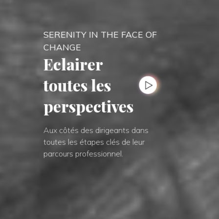
SERENITY IN THE FACE OF
CHANGE
Eclairer
toutes les
perspectives
Aux côtés des dirigeants dans
toutes les étapes clés de leur
parcours professionnel.