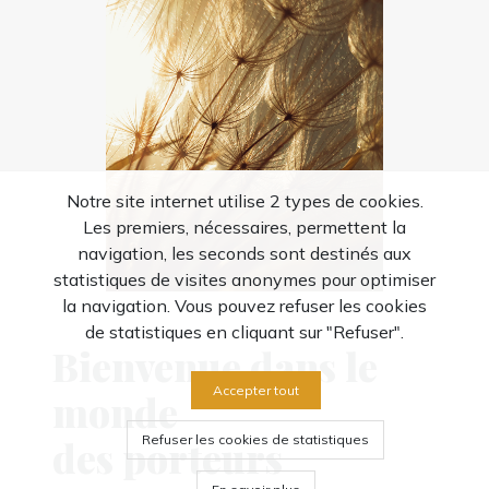
Notre site internet utilise 2 types de cookies.
Les premiers, nécessaires, permettent la
navigation, les seconds sont destinés aux
statistiques de visites anonymes pour optimiser
la navigation. Vous pouvez refuser les cookies
de statistiques en cliquant sur "Refuser".
Bienvenue dans le
Accepter tout
monde
Refuser les cookies de statistiques
des porteurs