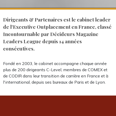
Dirigeants & Partenaires est le cabinet leader
de l'Executive Outplacement en France, classé
Incontournable par Décideurs Magazine
Leaders League depuis 14 années
consécutives.
Fondé en 2003, le cabinet accompagne chaque année
plus de 200 dirigeants C-Level, membres de COMEX et
de CODIR dans leur transition de carrière en France et à
l'international, depuis ses bureaux de Paris et de Lyon.