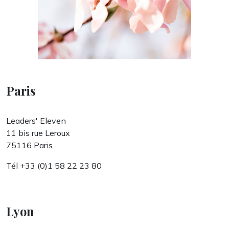
Paris
Leaders' Eleven
11 bis rue Leroux
75116 Paris
Tél +33 (0)1 58 22 23 80
Lyon