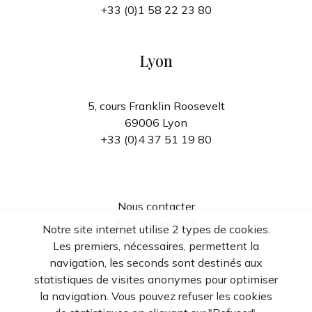
+33 (0)1 58 22 23 80
Lyon
5, cours Franklin Roosevelt
69006 Lyon
+33 (0)4 37 51 19 80
Nous contacter
Nos partenaires
Notre site internet utilise 2 types de cookies.
Mentions légales
Les premiers, nécessaires, permettent la
Confidentialité
navigation, les seconds sont destinés aux
Cookies
statistiques de visites anonymes pour optimiser
la navigation. Vous pouvez refuser les cookies