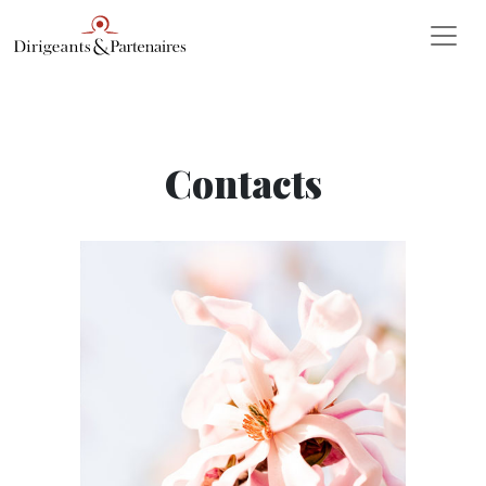
Contacts