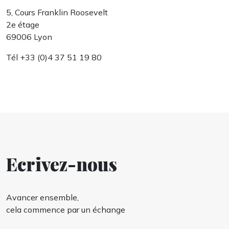
5, Cours Franklin Roosevelt
2e étage
69006 Lyon
Tél +33 (0)4 37 51 19 80
Ecrivez-nous
Avancer ensemble,
cela commence par un échange