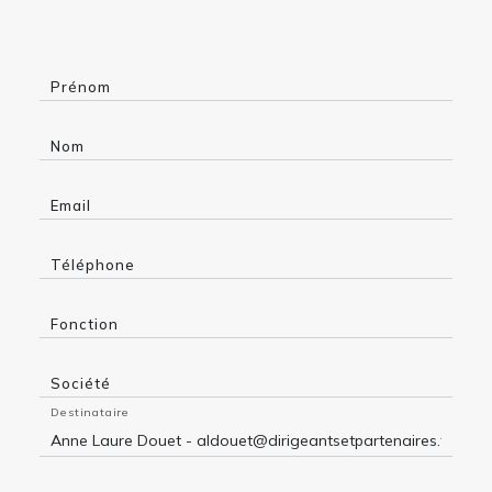
Prénom
Nom
Email
Téléphone
Fonction
Société
Destinataire